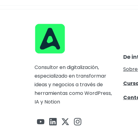
De in
Consultor en digitalización,
Sobre
especializado en transformar
Curs
ideas y negocios a través de
herramientas como WordPress,
Cont
IA y Notion