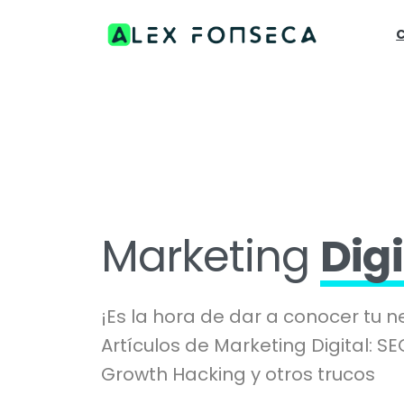
Marketing
Digi
¡Es la hora de dar a conocer tu 
Artículos de Marketing Digital: SE
Growth Hacking y otros trucos