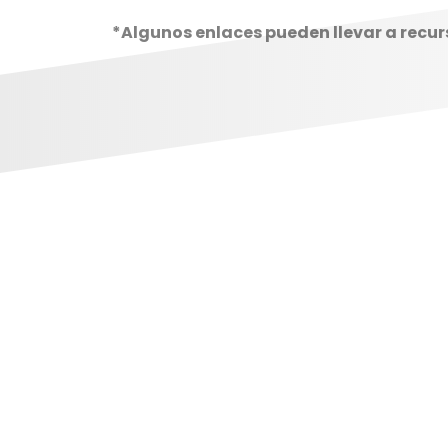
*Algunos enlaces pueden llevar a recur