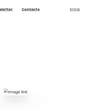
sletter
Contacto
Entrar